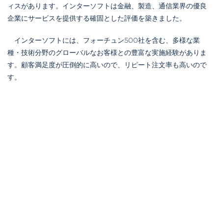
ィスがあります。インターソフトは金融、製造、通信業界の優良
企業にサービスを提供する確固とした評価を築きました。
インターソフトには、フォーチュン500社を含む、多様な業
種・技術分野のグローバルなお客様との豊富な実施経験がありま
す。顧客満足度が圧倒的に高いので、リピート注文率も高いので
す。