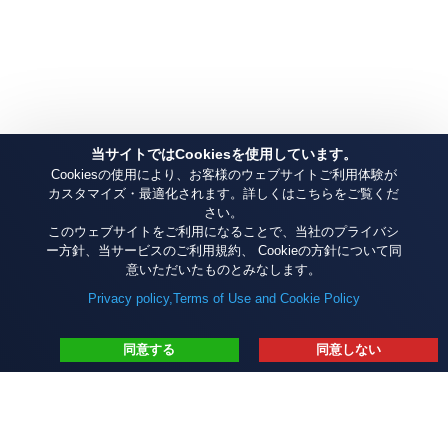
当サイトではCookiesを使用しています。
Cookiesの使用により、お客様のウェブサイトご利用体験が
カスタマイズ・最適化されます。詳しくはこちらをご覧くだ
さい。
このウェブサイトをご利用になることで、当社のプライバシ
ー方針、当サービスのご利用規約、 Cookieの方針について同
意いただいたものとみなします。
Privacy policy,Terms of Use and Cookie Policy
同意する
同意しない