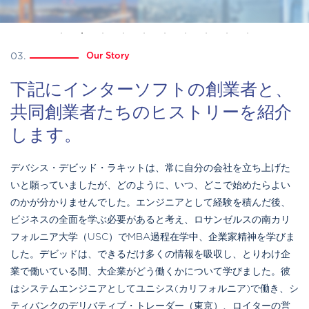
03.
Our Story
下記にインターソフトの創業者と、
共同創業者たちのヒストリーを紹介
します。
デバシス・デビッド・ラキットは、常に自分の会社を立ち上げた
いと願っていましたが、どのように、いつ、どこで始めたらよい
のかが分かりませんでした。エンジニアとして経験を積んだ後、
ビジネスの全面を学ぶ必要があると考え、ロサンゼルスの南カリ
フォルニア大学（USC）でMBA過程在学中、企業家精神を学びま
した。デビッドは、できるだけ多くの情報を吸収し、とりわけ企
業で働いている間、大企業がどう働くかについて学びました。彼
はシステムエンジニアとしてユニシス(カリフォルニア)で働き、シ
ティバンクのデリバティブ・トレーダー（東京）、ロイターの営